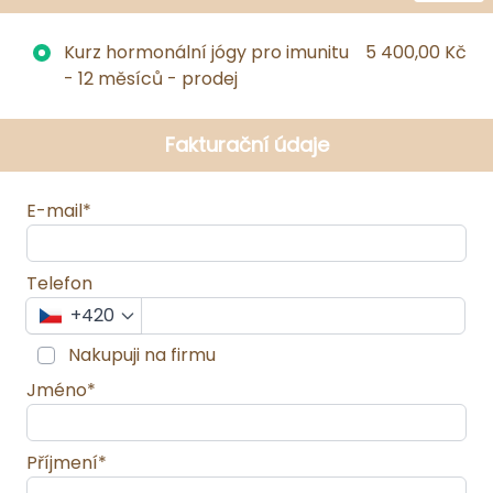
Kurz hormonální jógy pro imunitu
5 400,00 Kč
- 12 měsíců - prodej
Fakturační údaje
E-mail*
Telefon
+420
Nakupuji na firmu
Jméno*
Příjmení*