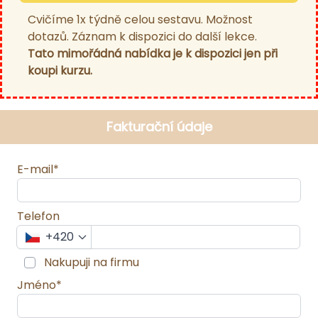
Cvičíme 1x týdně celou sestavu. Možnost
dotazů. Záznam k dispozici do další lekce.
Tato mimořádná nabídka je k dispozici jen při
koupi kurzu.
Fakturační údaje
E-mail*
Telefon
+420
Nakupuji na firmu
Jméno*