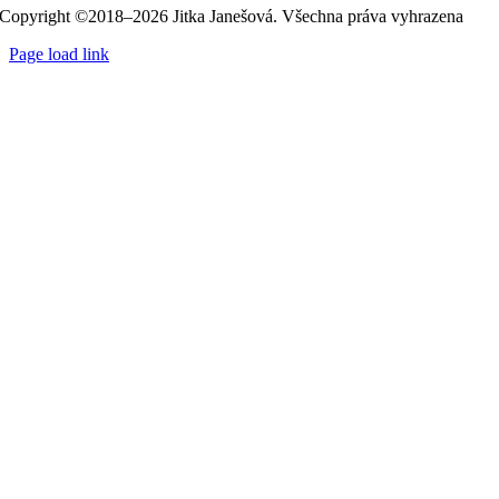
Copyright ©2018–2026 Jitka Janešová. Všechna práva vyhrazena
Page load link